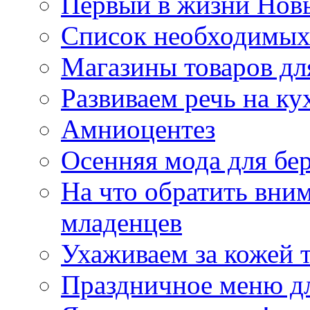
Первый в жизни Нов
Список необходимых
Магазины товаров дл
Развиваем речь на ку
Амниоцентез
Осенняя мода для бе
На что обратить вн
младенцев
Ухаживаем за кожей 
Праздничное меню д