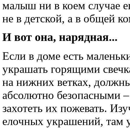
малыш ни в коем случае е
не в детской, а в общей ко
И вот она, нарядная...
Если в доме есть маленьки
украшать горящими свечк
на нижних ветках, должн
абсолютно безопасными –
захотеть их пожевать. Из
елочных украшений, там 