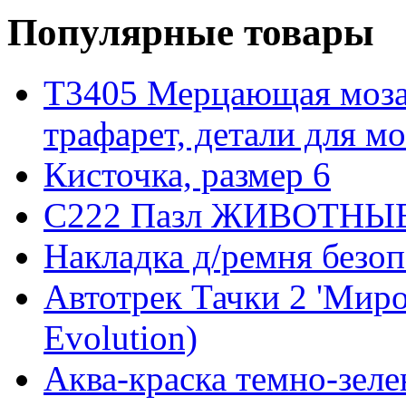
Популярные товары
T3405 Мерцающая мозаи
трафарет, детали для мо
Кисточка, размер 6
C222 Пазл ЖИВОТНЫЕ 
Накладка д/ремня безоп
Автотрек Тачки 2 'Миро
Evolution)
Аква-краска темно-зеле