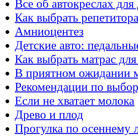
Все об автокреслах для
Как выбрать репетитора
Амниоцентез
Детские авто: педальны
Как выбрать матрас для
В приятном ожидании 
Рекомендации по выбор
Если не хватает молока
Древо и плод
Прогулка по осеннему 