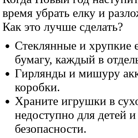
время убрать елку и разл
Как это лучше сделать?
Стеклянные и хрупкие 
бумагу, каждый в отдел
Гирлянды и мишуру акк
коробки.
Храните игрушки в сух
недоступно для детей и
безопасности.