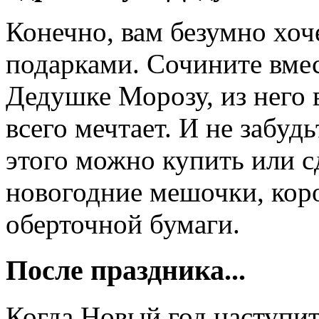
Конечно, вам безумно хоче
подарками. Сочините вме
Дедушке Морозу, из него 
всего мечтает. И не забуд
этого можно купить или с
новогодние мешочки, коро
оберточной бумаги.
После праздника...
Когда Новый год наступит