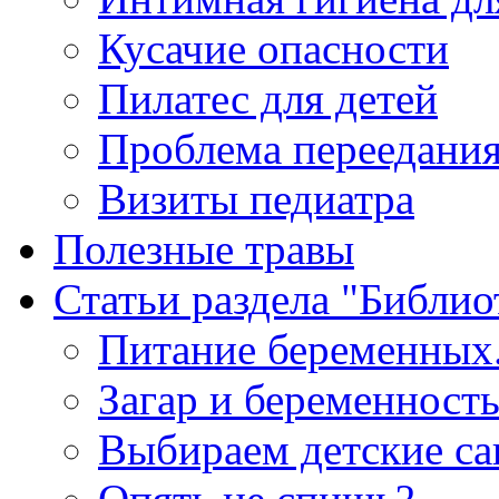
Кусачие опасности
Пилатес для детей
Проблема переедания
Визиты педиатра
Полезные травы
Статьи раздела "Библио
Питание беременных.
Загар и беременност
Выбираем детские са