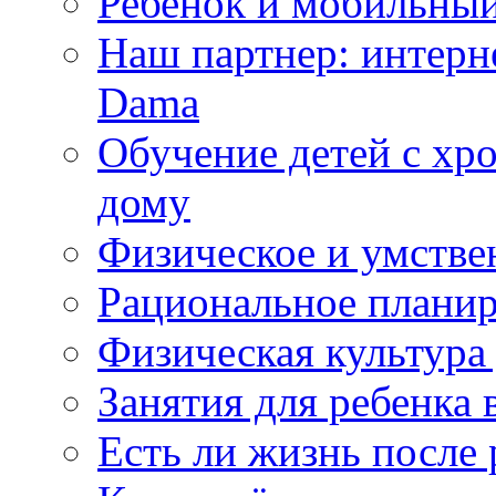
Ребенок и мобильны
Наш партнер: интерн
Dama
Обучение детей с хр
дому
Физическое и умстве
Рациональное планир
Физическая культура
Занятия для ребенка 
Есть ли жизнь после 