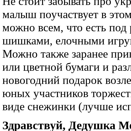
Не стоит забывать про ук
малыш поучаствует в этом
можно всем, что есть под 
шишками, елочными игру
Можно также заранее при
или цветной бумаги и раз
новогодний подарок возле
юных участников торжеств
виде снежинки (лучше ис
Здравствуй, Дедушка М