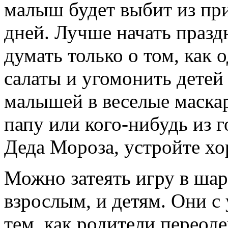
малыш будет выбит из пр
дней. Лучше начать празд
думать только о том, как
салаты и угомонить детей
малышей в веселые маска
папу или кого-нибудь из 
Деда Мороза, устройте хо
Можно затеять игру в шар
взрослым, и детям. Они с
тем, как родители переод