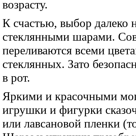
возрасту.
К счастью, выбор далеко
стеклянными шарами. Со
переливаются всеми цвет
стеклянных. Зато безопасн
в рот.
Яркими и красочными мог
игрушки и фигурки сказо
или лавсановой пленки (то