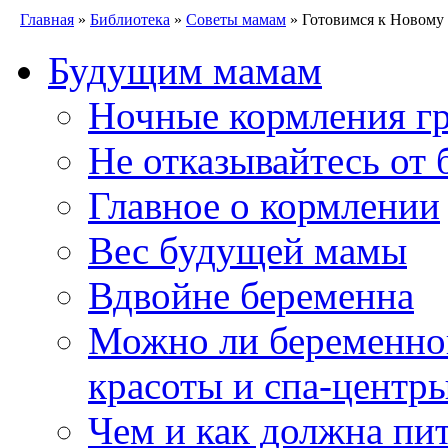
Главная
»
Библиотека
»
Советы мамам
» Готовимся к Новому
Будущим мамам
Ночные кормления гр
Не отказывайтесь от 
Главное о кормлении
Вес будущей мамы
Вдвойне беременна
Можно ли беременно
красоты и спа-центр
Чем и как должна пи