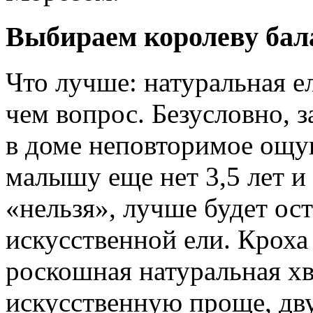
Выбираем королеву бал
Что лучше: натуральная ел
чем вопрос. Безусловно, з
в доме неповторимое ощу
малышу еще нет 3,5 лет и
«нельзя», лучше будет ос
искусственной ели. Кроха 
роскошная натуральная хв
искусственную проще, дв