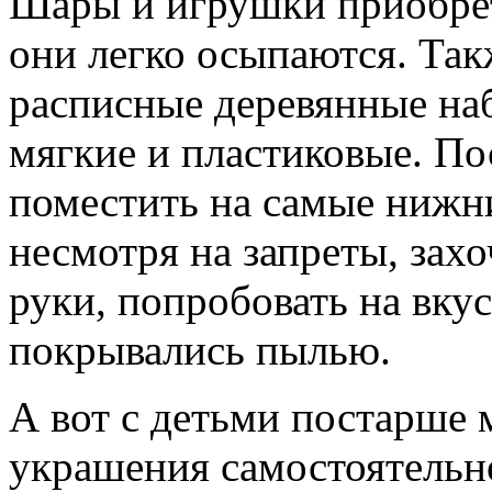
Шары и игрушки приобрета
они легко осыпаются. Та
расписные деревянные на
мягкие и пластиковые. По
поместить на самые нижн
несмотря на запреты, захо
руки, попробовать на вкус
покрывались пылью.
А вот с детьми постарше 
украшения самостоятельн