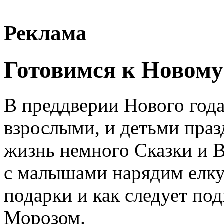
Реклама
Готовимся к Новому
В преддверии Нового года
взрослыми, и детьми праз
жизнь немного Сказки и В
с малышами нарядим елку,
подарки и как следует под
Морозом.