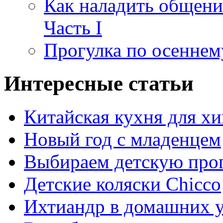
Как наладить общени
Часть I
Прогулка по осеннем
Интересные статьи
Китайская кухня для х
Новый год с младенцем
Выбираем детскую про
Детские коляски Chicco
Ихтиандр в домашних 