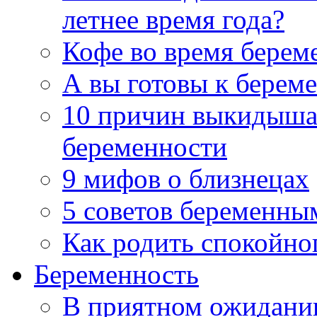
летнее время года?
Кофе во время берем
А вы готовы к берем
10 причин выкидыша 
беременности
9 мифов о близнецах
5 советов беременны
Как родить спокойно
Беременность
В приятном ожидани