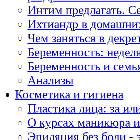
Интим предлагать. С
Ихтиандр в домашни
Чем заняться в декре
Беременность: неделя
Беременность и семь
Анализы
Косметика и гигиена
Пластика лица: за ил
О курсах маникюра 
Эпиляция без боли - 