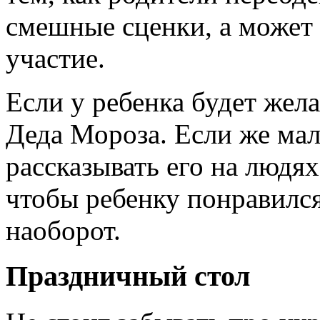
смешные сценки, а может 
участие.
Если у ребенка будет жел
Деда Мороза. Если же мал
рассказывать его на людях,
чтобы ребенку понравился
наоборот.
Праздничный стол