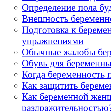
Определение пола бу
Внешность беременн
Подготовка к береме
упражнениями
Обычные жалобы бе
Обувь для беременн
Когда беременность 
Как защитить берем
Как беременной женщ
раздражительностью