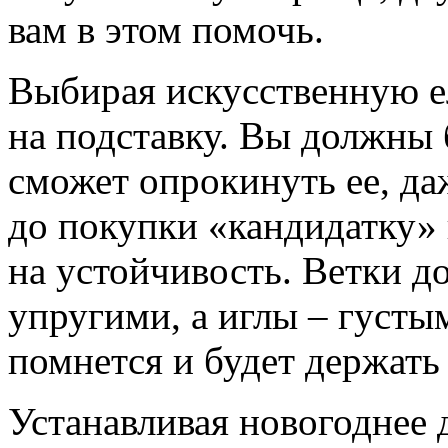
вам в этом помочь.
Выбирая искусственную е
на подставку. Вы должны 
сможет опрокинуть ее, да
до покупки «кандидатку» 
на устойчивость. Ветки 
упругими, а иглы – густы
помнется и будет держать
Устанавливая новогоднее д