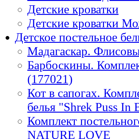
Детские кроватки
Детские кроватки М
Детское постельное бел
Мадагаскар. Флисовы
Барбоскины. Комплек
(177021)
Кот в сапогах. Компл
белья "Shrek Puss In 
Комплект постельно
NATURE LOVE