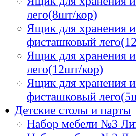
Ящик для хранения и
лего(8шт/кор)
Ящик для хранения и
фисташковый лего(12
Ящик для хранения и
лего(12шт/кор)
Ящик для хранения и
фисташковый лего(5ш
Детские столы и парты
Набор мебели №3 Ли