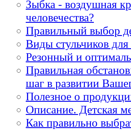
Зыбка - воздушная кр
человечества?
Правильный выбор де
Виды стульчиков для
Резонный и оптималь
Правильная обстанов
шаг в развитии Ваше
Полезное о продукци
Описание. Детская м
Как правильно выбра