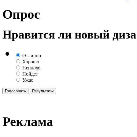
Опрос
Нравится ли новый диза
Отлично
Хорошо
Неплохо
Пойдет
Ужас
Реклама