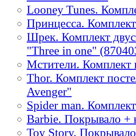
Looney Tunes. Компл
Принцесса. Комплект
Шрек. Комплект двус
"Three in one" (87040
Мстители. Комплект 
Thor. Комплект посте
Avenger"
Spider man. Комплект
Barbie. Покрывало + 
Toy Story. Покрывало