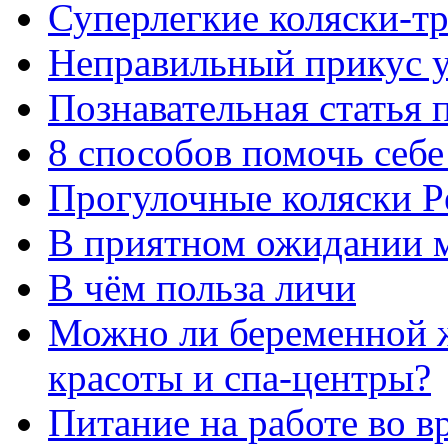
Суперлегкие коляски-т
Неправильный прикус у
Познавательная статья
8 способов помочь себе
Прогулочные коляски P
В приятном ожидании 
В чём польза личи
Можно ли беременной 
красоты и спа-центры?
Питание на работе во в