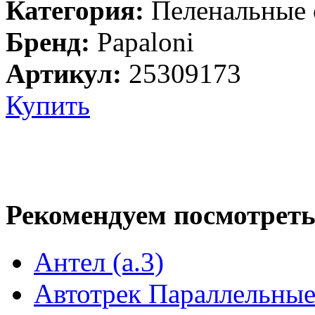
Категория:
Пеленальные 
Бренд:
Papaloni
Артикул:
25309173
Купить
Рекомендуем посмотреть
Антел (а.3)
Автотрек Параллельные 