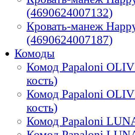
(4690624007132)
Кровать-манеж Happy 
(4690624007187)
Комоды
Комод Papaloni OLIV
кость)
Комод Papaloni OLIV
кость)
Комод Papaloni LUNA
Комод Papaloni LUNA