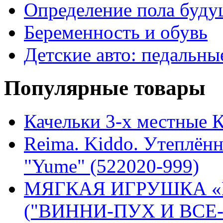
Определение пола буду
Беременность и обувь
Детские авто: педальны
Популярные товары
Качельки 3-х местные 
Reima. Kiddo. Утеплён
"Yume" (522020-999)
МЯГКАЯ ИГРУШКА «
("ВИННИ-ПУХ И ВСЕ-