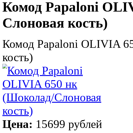
Комод Papaloni OLI
Слоновая кость)
Комод Papaloni OLIVIA 6
кость)
Цена:
15699 рублей