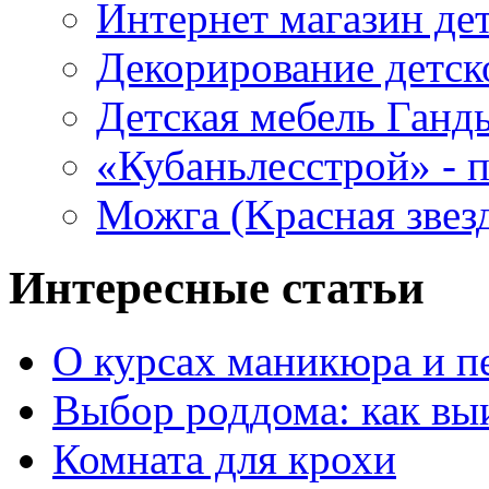
Интернет магазин де
Декорирование детск
Детская мебель Ганд
«Кубаньлесстрой» - п
Можга (Kрасная звез
Интересные статьи
О курсах маникюра и п
Выбор роддома: как вы
Комната для крохи