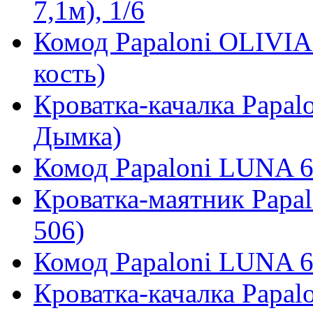
7,1м), 1/6
Комод Papaloni OLIVIA
кость)
Кроватка-качалка Papal
Дымка)
Комод Papaloni LUNA 6
Кроватка-маятник Papa
506)
Комод Papaloni LUNA 6
Кроватка-качалка Papal