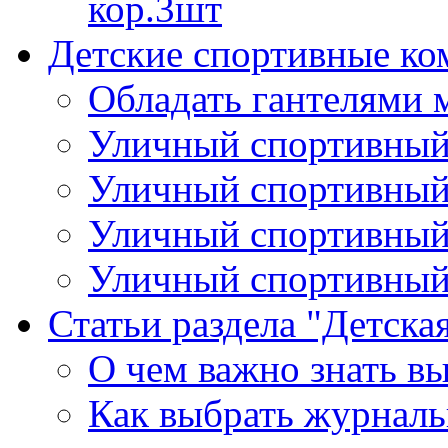
кор.3шт
Детские спортивные ко
Обладать гантелями 
Уличный спортивный 
Уличный спортивный 
Уличный спортивный
Уличный спортивный 
Статьи раздела "Детска
О чем важно знать вы
Как выбрать журналь