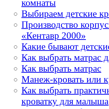
комнаты
Выбираем детские кр
Производство корпус
«Кентавр 2000»
Какие бывают детски
Как выбрать матрас д
Как выбрать матрас
Манеж-кровать или к
Как выбрать практич
кроватку для малыша