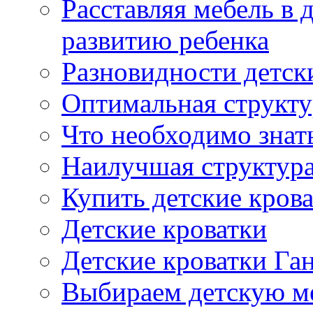
Расставляя мебель в 
развитию ребенка
Разновидности детск
Оптимальная структу
Что необходимо знат
Наилучшая структура
Купить детские кров
Детские кроватки
Детские кроватки Га
Выбираем детскую м