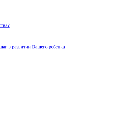
ства?
шаг в развитии Вашего ребенка