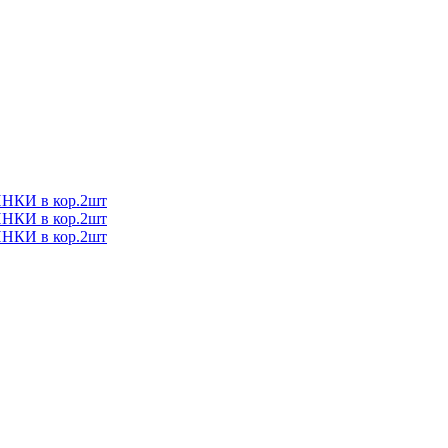
КИ в кор.2шт
КИ в кор.2шт
КИ в кор.2шт