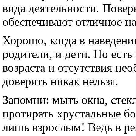
вида деятельности. Повер
обеспечивают отличное на
Хорошо, когда в наведени
родители, и дети. Но есть
возраста и отсутствия не
доверять никак нельзя.
Запомни: мыть окна, стек
протирать хрустальные бо
лишь взрослым! Ведь в ре