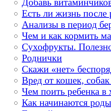
Добавь витаминчико
Есть ли жизнь после 
Анализы в период бе
Чем и как кормить м
Сухофрукты. Полезно
Роднички
Скажи «нет» беспоря
Вред от кошек, собак
Чем поить ребенка в 
Как начинаются род