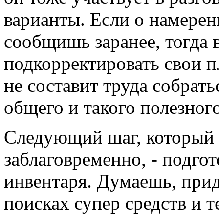
варианты. Если о намерен
сообщишь заранее, тогда в
подкорректировать свои п
не составит труда собрать
общего и такого полезного
Следующий шаг, который 
заблаговременно, - подго
инвентаря. Думаешь, прид
поисках супер средств и 