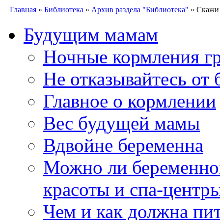
Главная
»
Библиотека
»
Архив раздела "Библиотека"
» Скажи 
Будущим мамам
Ночные кормления гр
Не отказывайтесь от 
Главное о кормлении
Вес будущей мамы
Вдвойне беременна
Можно ли беременно
красоты и спа-центр
Чем и как должна пи