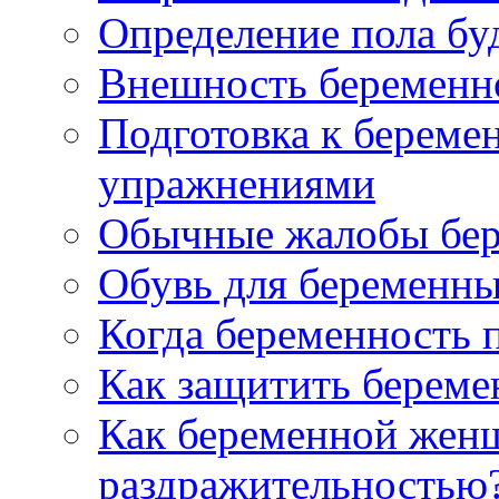
Определение пола бу
Внешность беременн
Подготовка к береме
упражнениями
Обычные жалобы бе
Обувь для беременн
Когда беременность 
Как защитить берем
Как беременной женщ
раздражительностью