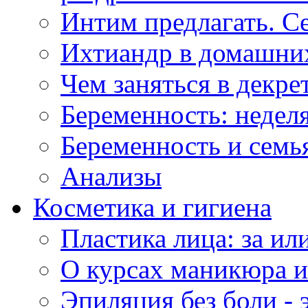
Интим предлагать. С
Ихтиандр в домашни
Чем заняться в декре
Беременность: неделя
Беременность и семь
Анализы
Косметика и гигиена
Пластика лица: за ил
О курсах маникюра 
Эпиляция без боли - 