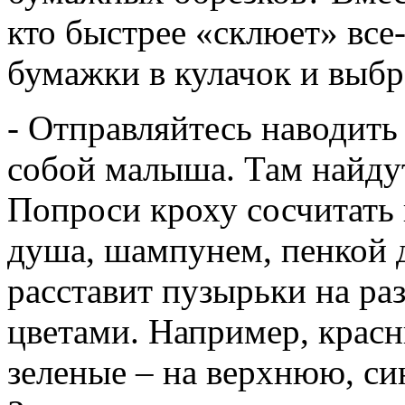
кто быстрее «склюет» все
бумажки в кулачок и выбр
- Отправляйтесь наводить
собой малыша. Там найдут
Попроси кроху сосчитать 
душа, шампунем, пенкой д
расставит пузырьки на ра
цветами. Например, крас
зеленые – на верхнюю, си