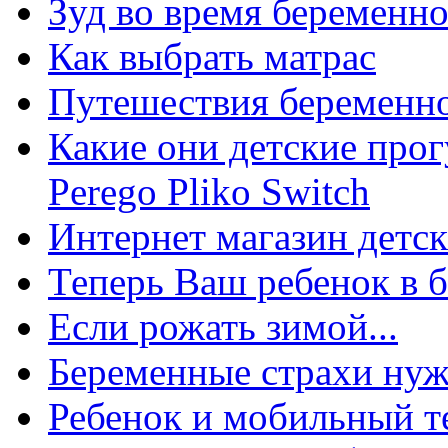
Зуд во время беременн
Как выбрать матрас
Путешествия беременно
Какие они детские прог
Perego Pliko Switch
Интернет магазин детск
Теперь Ваш ребенок в 
Если рожать зимой...
Беременные страхи нуж
Ребенок и мобильный т