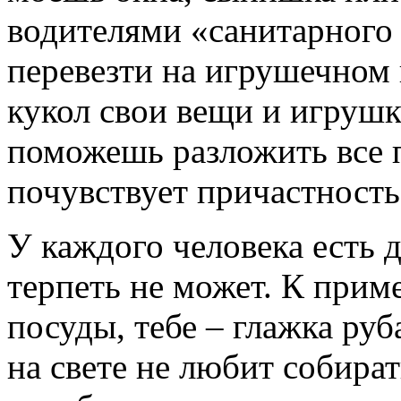
водителями «санитарного 
перевезти на игрушечном 
кукол свои вещи и игрушк
поможешь разложить все п
почувствует причастность
У каждого человека есть д
терпеть не может. К прим
посуды, тебе – глажка руб
на свете не любит собират