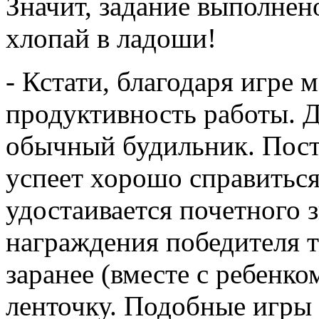
Значит, задание выполнен
хлопай в ладоши!
- Кстати, благодаря игре
продуктивность работы. 
обычный будильник. Поста
успеет хорошо справиться 
удостаивается почетного
награждения победителя т
заранее (вместе с ребенко
ленточку. Подобные игры