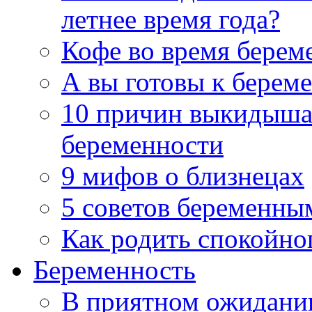
летнее время года?
Кофе во время берем
А вы готовы к берем
10 причин выкидыша 
беременности
9 мифов о близнецах
5 советов беременны
Как родить спокойно
Беременность
В приятном ожидани