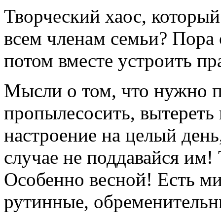
Творческий хаос, который
всем членам семьи? Пора 
потом вместе устроить пр
Мысли о том, что нужно п
пропылесосить, вытереть 
настроение на целый день,
случае не поддавайся им!
Особенно весной! Есть м
рутинные, обременительны