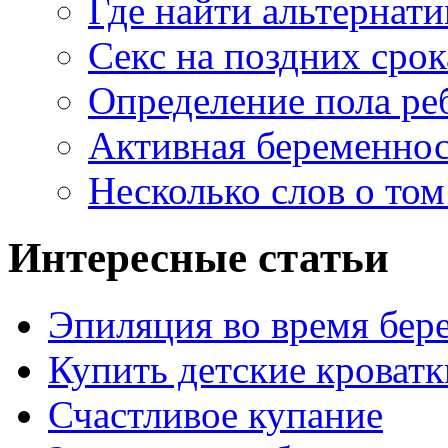
Где найти альтернат
Секс на поздних сро
Определение пола ре
Активная беременнос
Несколько слов о том
Интересные статьи
Эпиляция во время бер
Купить детские кроватк
Счастливое купание