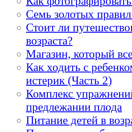
Как фотографировать
Семь золотых правил
Стоит ли путешество
возраста?
Магазин, который все
Как ходить с ребенко
истерик (Часть 2)
Комплекс упражнени
предлежании плода
Питание детей в возра