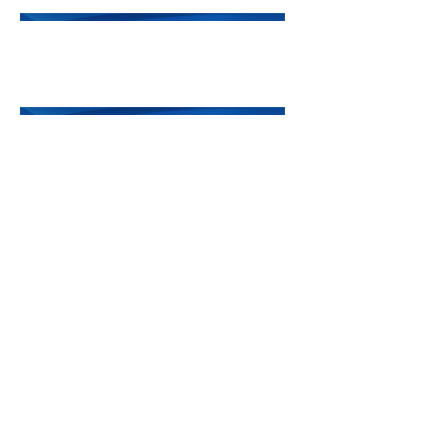
Реклама