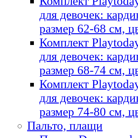
Комплект Playtoda
для девочек: карди
размер 62-68 см, ц
Комплект Playtoda
для девочек: карди
размер 68-74 см, ц
Комплект Playtoda
для девочек: карди
размер 74-80 см, ц
Пальто, плащи