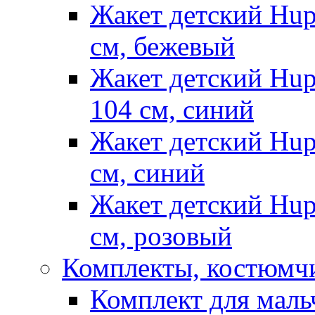
Жакет детский Hup
см, бежевый
Жакет детский Hup
104 см, синий
Жакет детский Hup
см, синий
Жакет детский Hup
см, розовый
Комплекты, костюмч
Комплект для маль