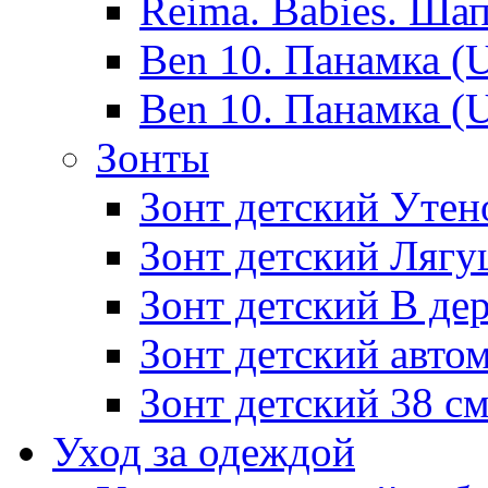
Reima. Babies. Ша
Ben 10. Панамка (
Ben 10. Панамка (
Зонты
Зонт детский Утено
Зонт детский Лягу
Зонт детский В дер
Зонт детский авто
Зонт детский 38 с
Уход за одеждой