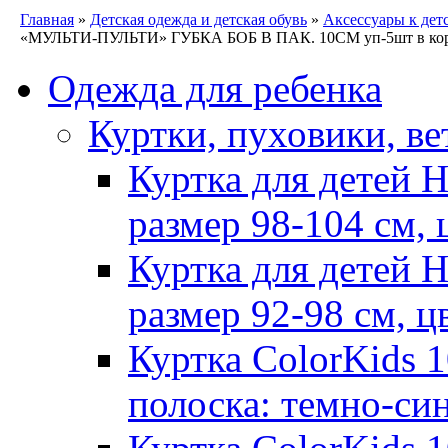
Главная
»
Детская одежда и детская обувь
»
Аксессуары к дет
«МУЛЬТИ-ПУЛЬТИ» ГУБКА БОБ В ПАК. 10СМ уп-5шт в кор
Одежда для ребенка
Куртки, пуховики, ве
Куртка для детей 
размер 98-104 см, 
Куртка для детей 
размер 92-98 см, ц
Куртка ColorKids 1
полоска: темно-си