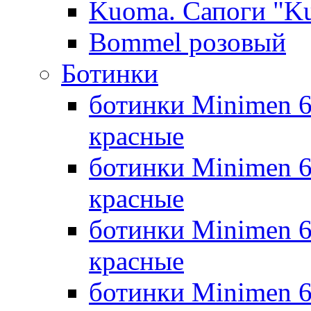
Kuoma. Сапоги "K
Bommel розовый
Ботинки
ботинки Minimen 6
красные
ботинки Minimen 6
красные
ботинки Minimen 6
красные
ботинки Minimen 6