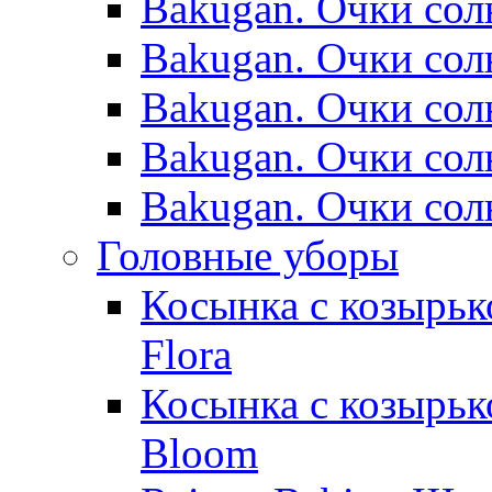
Bakugan. Очки сол
Bakugan. Очки сол
Bakugan. Очки сол
Bakugan. Очки сол
Bakugan. Очки сол
Головные уборы
Косынка с козырьк
Flora
Косынка с козырьк
Bloom