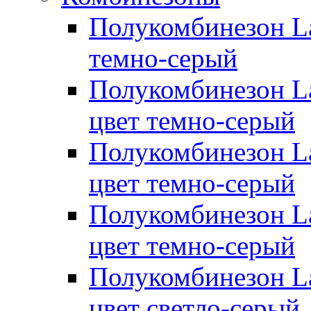
Полукомбинезон Lap
темно-серый
Полукомбинезон Lap
цвет темно-серый
Полукомбинезон Lap
цвет темно-серый
Полукомбинезон Lap
цвет темно-серый
Полукомбинезон La
цвет светло-серый