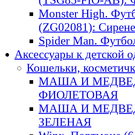
Monster High. Фут
(ZG02081): Сирене
Spider Man. Футбол
Аксессуары к детской 
Кошельки, косметич
МАША И МЕДВЕДЬ
ФИОЛЕТОВАЯ
МАША И МЕДВЕДЬ
ЗЕЛЕНАЯ