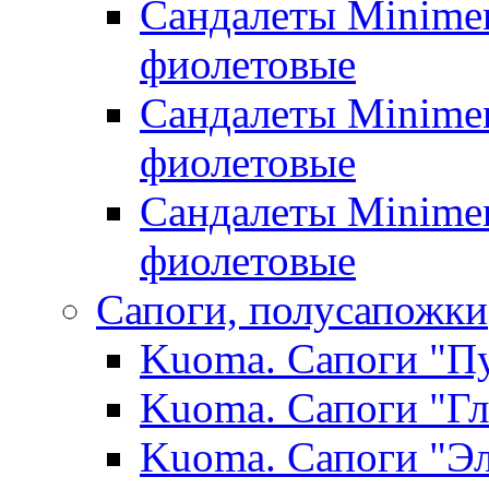
Сандалеты Minimen
фиолетовые
Сандалеты Minimen
фиолетовые
Сандалеты Minimen
фиолетовые
Сапоги, полусапожки
Kuoma. Сапоги "Пу
Kuoma. Сапоги "Гл
Kuoma. Сапоги "Эл