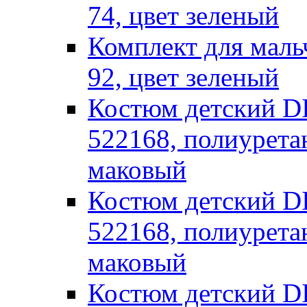
74, цвет зеленый
Комплект для маль
92, цвет зеленый
Костюм детский
522168, полиуретан
маковый
Костюм детский
522168, полиуретан
маковый
Костюм детский