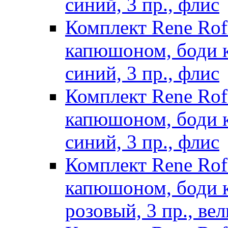
синий, 3 пр., флис
Комплект Rene Ro
капюшоном, боди к
синий, 3 пр., флис
Комплект Rene Ro
капюшоном, боди к
синий, 3 пр., флис
Комплект Rene Ro
капюшоном, боди к/
розовый, 3 пр., ве