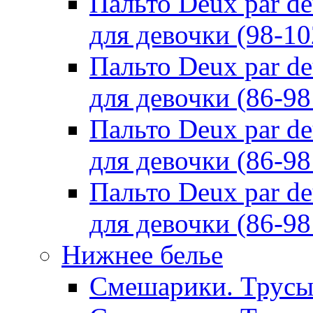
Пальто Deux par d
для девочки (98-10
Пальто Deux par d
для девочки (86-98
Пальто Deux par d
для девочки (86-98
Пальто Deux par d
для девочки (86-98
Нижнее белье
Смешарики. Трусы