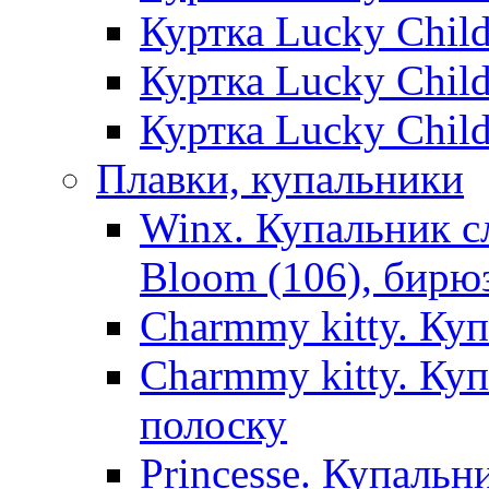
Куртка Lucky Chil
Куртка Lucky Chil
Куртка Lucky Chil
Плавки, купальники
Winx. Купальник с
Bloom (106), бирю
Charmmy kitty. Ку
Charmmy kitty. Ку
полоску
Princesse. Купальн