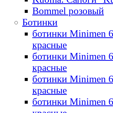
Bommel розовый
Ботинки
ботинки Minimen 6
красные
ботинки Minimen 6
красные
ботинки Minimen 6
красные
ботинки Minimen 6
красные