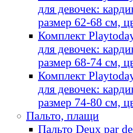
для девочек: карди
размер 62-68 см, ц
Комплект Playtoda
для девочек: карди
размер 68-74 см, ц
Комплект Playtoda
для девочек: карди
размер 74-80 см, ц
Пальто, плащи
Пальто Deux par d