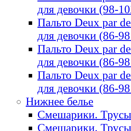
для девочки (98-10
Пальто Deux par d
для девочки (86-98
Пальто Deux par d
для девочки (86-98
Пальто Deux par d
для девочки (86-98
Нижнее белье
Смешарики. Трусы
Смешарики. Трусы