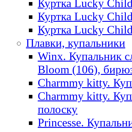
Куртка Lucky Chil
Куртка Lucky Chil
Куртка Lucky Chil
Плавки, купальники
Winx. Купальник с
Bloom (106), бирю
Charmmy kitty. Ку
Charmmy kitty. Ку
полоску
Princesse. Купальн