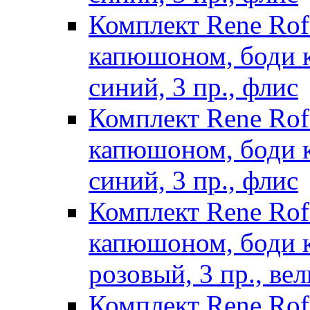
Комплект Rene Ro
капюшоном, боди к
синий, 3 пр., флис
Комплект Rene Ro
капюшоном, боди к
синий, 3 пр., флис
Комплект Rene Ro
капюшоном, боди к/
розовый, 3 пр., ве
Комплект Rene Ro