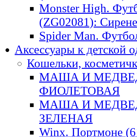
Monster High. Фут
(ZG02081): Сирене
Spider Man. Футбол
Аксессуары к детской 
Кошельки, косметич
МАША И МЕДВЕДЬ
ФИОЛЕТОВАЯ
МАША И МЕДВЕДЬ
ЗЕЛЕНАЯ
Winx. Портмоне (61