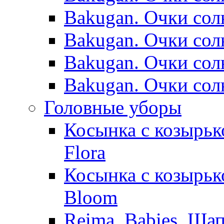
Bakugan. Очки сол
Bakugan. Очки сол
Bakugan. Очки сол
Bakugan. Очки сол
Головные уборы
Косынка с козырьк
Flora
Косынка с козырьк
Bloom
Reima. Babies. Ша