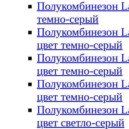
Полукомбинезон Lap
темно-серый
Полукомбинезон Lap
цвет темно-серый
Полукомбинезон Lap
цвет темно-серый
Полукомбинезон Lap
цвет темно-серый
Полукомбинезон La
цвет светло-серый