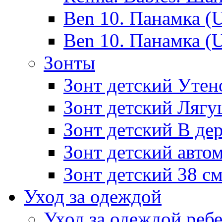
Ben 10. Панамка (
Ben 10. Панамка (
Зонты
Зонт детский Утено
Зонт детский Лягу
Зонт детский В дер
Зонт детский авто
Зонт детский 38 с
Уход за одеждой
Уход за одеждой реб