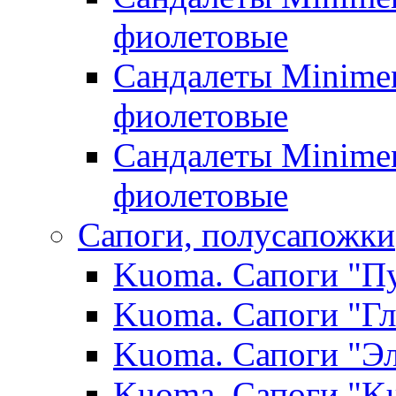
фиолетовые
Сандалеты Minimen
фиолетовые
Сандалеты Minimen
фиолетовые
Сапоги, полусапожки
Kuoma. Сапоги "Пу
Kuoma. Сапоги "Гл
Kuoma. Сапоги "Эл
Kuoma. Сапоги "K