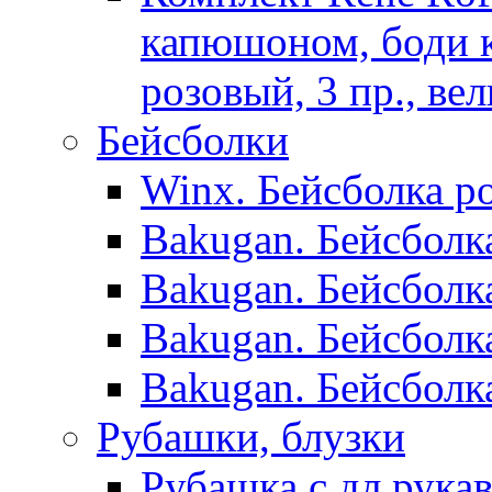
капюшоном, боди к/
розовый, 3 пр., ве
Бейсболки
Winx. Бейсболка ро
Bakugan. Бейсболк
Bakugan. Бейсболк
Bakugan. Бейсболк
Bakugan. Бейсболк
Рубашки, блузки
Рубашка с дл.рук