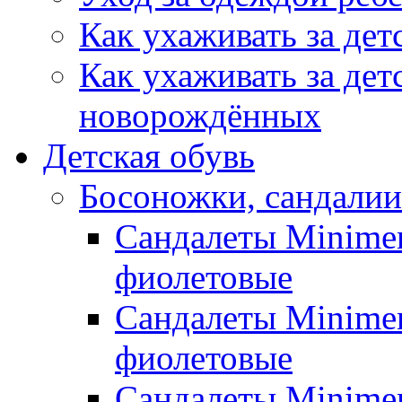
Как ухаживать за дет
Как ухаживать за дет
новорождённых
Детская обувь
Босоножки, сандалии
Сандалеты Minimen
фиолетовые
Сандалеты Minimen
фиолетовые
Сандалеты Minimen