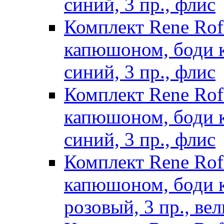
синий, 3 пр., флис
Комплект Rene Ro
капюшоном, боди к
синий, 3 пр., флис
Комплект Rene Ro
капюшоном, боди к
синий, 3 пр., флис
Комплект Rene Ro
капюшоном, боди к/
розовый, 3 пр., ве