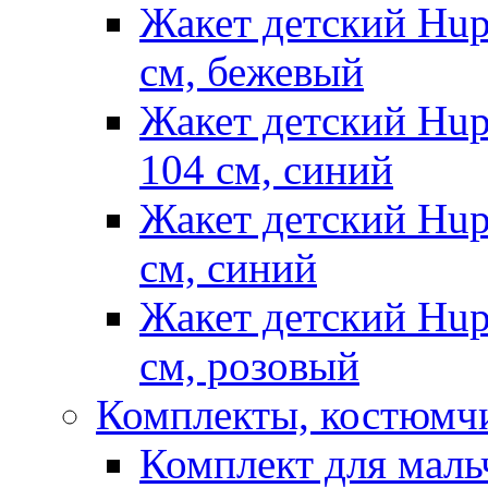
Жакет детский Hup
см, бежевый
Жакет детский Hup
104 см, синий
Жакет детский Hup
см, синий
Жакет детский Hup
см, розовый
Комплекты, костюмч
Комплект для маль