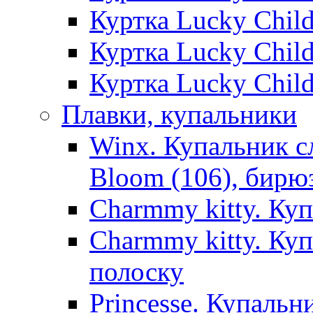
Куртка Lucky Chil
Куртка Lucky Chil
Куртка Lucky Chil
Плавки, купальники
Winx. Купальник с
Bloom (106), бирю
Charmmy kitty. Ку
Charmmy kitty. Ку
полоску
Princesse. Купальн