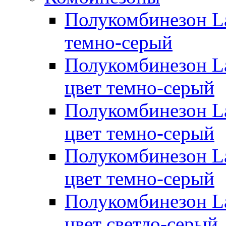
Полукомбинезон Lap
темно-серый
Полукомбинезон Lap
цвет темно-серый
Полукомбинезон Lap
цвет темно-серый
Полукомбинезон Lap
цвет темно-серый
Полукомбинезон La
цвет светло-серый