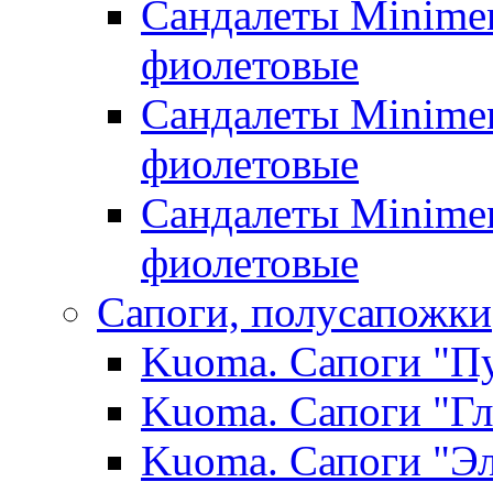
Сандалеты Minimen
фиолетовые
Сандалеты Minimen
фиолетовые
Сандалеты Minimen
фиолетовые
Сапоги, полусапожки
Kuoma. Сапоги "Пу
Kuoma. Сапоги "Гл
Kuoma. Сапоги "Эл