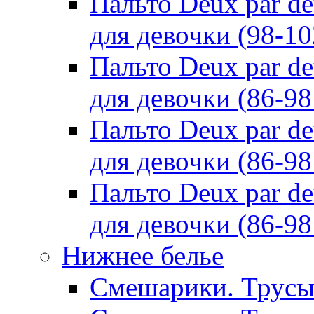
Пальто Deux par d
для девочки (98-10
Пальто Deux par d
для девочки (86-98
Пальто Deux par d
для девочки (86-98
Пальто Deux par d
для девочки (86-98
Нижнее белье
Смешарики. Трусы