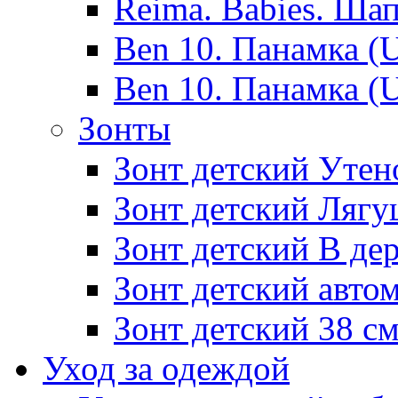
Reima. Babies. Ша
Ben 10. Панамка (
Ben 10. Панамка (
Зонты
Зонт детский Утено
Зонт детский Лягу
Зонт детский В дер
Зонт детский авто
Зонт детский 38 с
Уход за одеждой