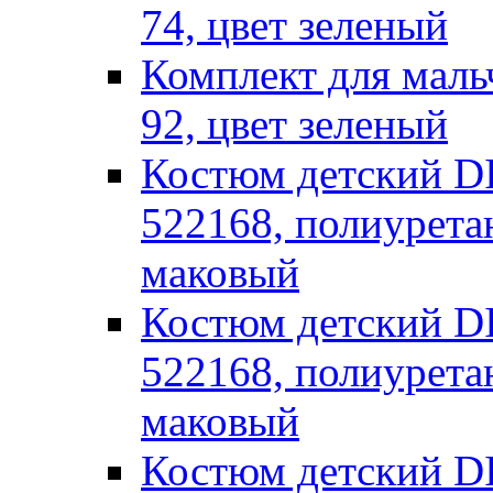
74, цвет зеленый
Комплект для маль
92, цвет зеленый
Костюм детский
522168, полиуретан
маковый
Костюм детский
522168, полиуретан
маковый
Костюм детский