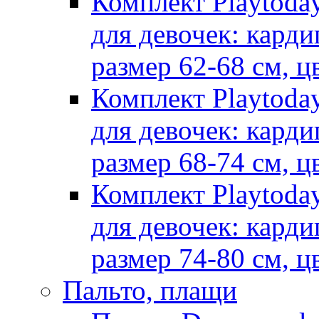
Комплект Playtoda
для девочек: карди
размер 62-68 см, ц
Комплект Playtoda
для девочек: карди
размер 68-74 см, ц
Комплект Playtoda
для девочек: карди
размер 74-80 см, ц
Пальто, плащи