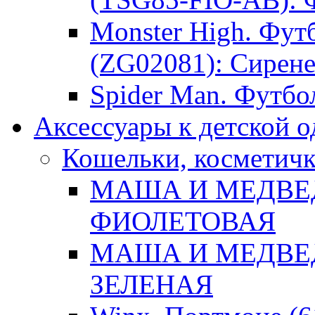
Monster High. Фут
(ZG02081): Сирене
Spider Man. Футбол
Аксессуары к детской 
Кошельки, косметич
МАША И МЕДВЕДЬ
ФИОЛЕТОВАЯ
МАША И МЕДВЕДЬ
ЗЕЛЕНАЯ