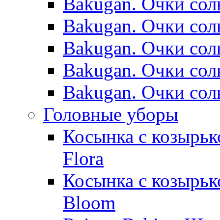
Bakugan. Очки сол
Bakugan. Очки сол
Bakugan. Очки сол
Bakugan. Очки сол
Bakugan. Очки сол
Головные уборы
Косынка с козырьк
Flora
Косынка с козырьк
Bloom