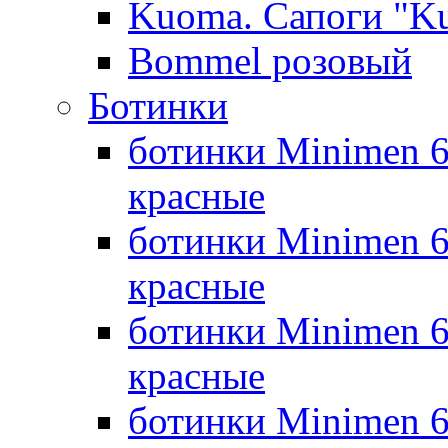
Kuoma. Сапоги "K
Bommel розовый
Ботинки
ботинки Minimen 6
красные
ботинки Minimen 6
красные
ботинки Minimen 6
красные
ботинки Minimen 6