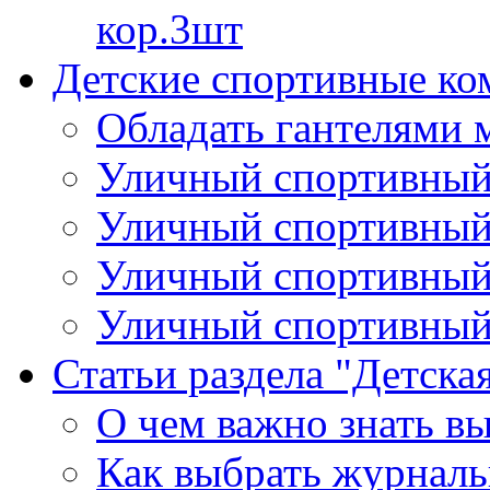
кор.3шт
Детские спортивные ко
Обладать гантелями 
Уличный спортивный 
Уличный спортивный 
Уличный спортивный
Уличный спортивный 
Статьи раздела "Детска
О чем важно знать вы
Как выбрать журналь