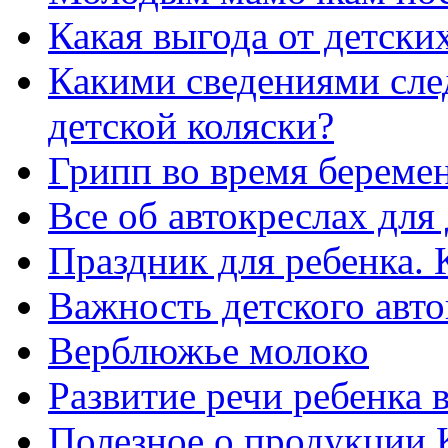
Какая выгода от детски
Какими сведениями след
детской коляски?
Грипп во время береме
Все об автокреслах для
Праздник для ребенка. 
Важность детского авто
Верблюжье молоко
Развитие речи ребенка 
Полезное о продукции 