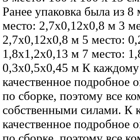
Ранее упаковка была из 8 
место: 2,7х0,12х0,8 м 3 ме
2,7х0,12х0,8 м 5 место: 0
1,8х1,2х0,13 м 7 место: 1
0,3х0,5х0,45 м К каждому
качественное подробное о
по сборке, поэтому все к
собственными силами. К 
качественное подробное о
по сборке, поэтому все к