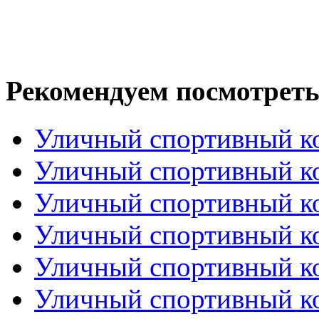
Рекомендуем посмотреть
Уличный спортивный ко
Уличный спортивный ко
Уличный спортивный ком
Уличный спортивный к
Уличный спортивный ко
Уличный спортивный ком