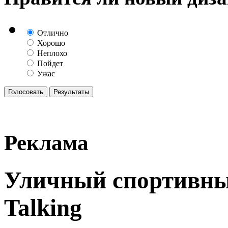
Отлично
Хорошо
Неплохо
Пойдет
Ужас
Реклама
Уличный спортивны
Talking