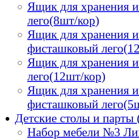
Ящик для хранения и
лего(8шт/кор)
Ящик для хранения и
фисташковый лего(12
Ящик для хранения и
лего(12шт/кор)
Ящик для хранения и
фисташковый лего(5ш
Детские столы и парты
Набор мебели №3 Ли