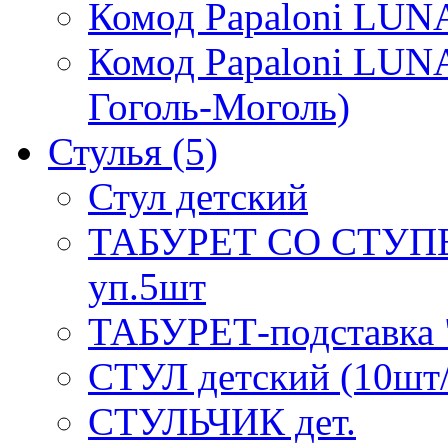
Комод Papaloni LUNA
Комод Papaloni LUNA
Гоголь-Моголь)
Стулья
(5)
Стул детский
ТАБУРЕТ СО СТУП
уп.5шт
ТАБУРЕТ-подставка "
СТУЛ детский (10шт
СТУЛЬЧИК дет.