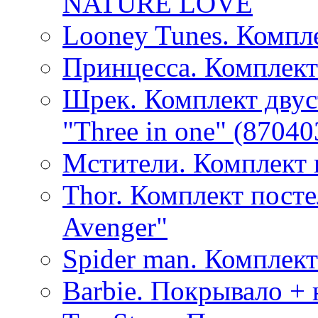
NATURE LOVE
Looney Tunes. Компл
Принцесса. Комплект
Шрек. Комплект двус
"Three in one" (87040
Мстители. Комплект 
Thor. Комплект посте
Avenger"
Spider man. Комплект
Barbie. Покрывало + 