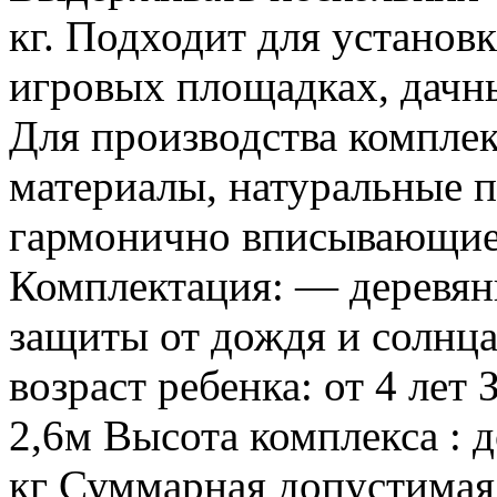
кг. Подходит для установ
игровых площадках, дачн
Для производства компле
материалы, натуральные п
гармонично вписывающие
Комплектация: — деревян
защиты от дождя и солнц
возраст ребенка: от 4 лет
2,6м Высота комплекса : д
кг Суммарная допустимая н