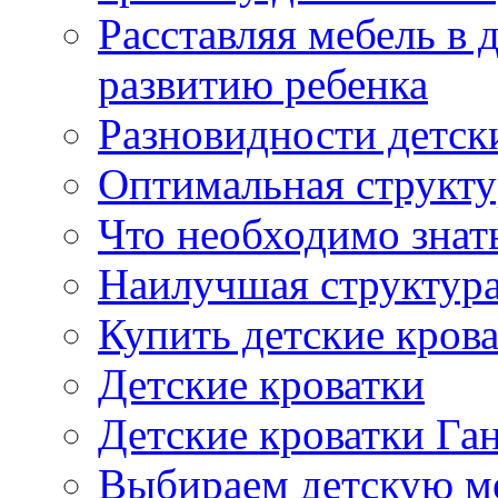
Расставляя мебель в 
развитию ребенка
Разновидности детск
Оптимальная структу
Что необходимо знат
Наилучшая структура
Купить детские кров
Детские кроватки
Детские кроватки Га
Выбираем детскую м