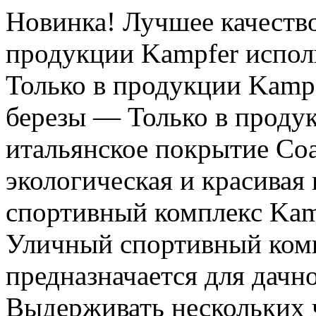
Новинка! Лучшее качество
продукции Kampfer испол
Только в продукции Kampf
березы — Только в проду
итальянское покрытие Coati
экологическая и красивая
спортивный комплекс Kamp
Уличный спортивный комп
предназначается для дачн
Выдерживать нескольких 