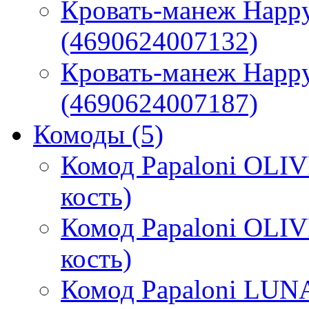
Кровать-манеж Happy
(4690624007132)
Кровать-манеж Happy 
(4690624007187)
Комоды
(5)
Комод Papaloni OLIV
кость)
Комод Papaloni OLIV
кость)
Комод Papaloni LUNA