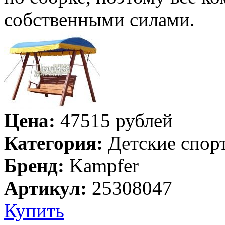
собственными силами.
Цена:
47515 рублей
Категория:
Детские спор
Бренд:
Kampfer
Артикул:
25308047
Купить