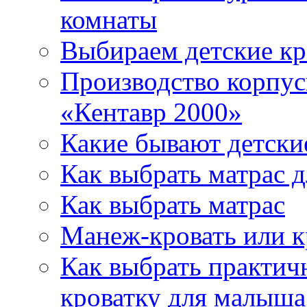
комнаты
Выбираем детские кр
Производство корпус
«Кентавр 2000»
Какие бывают детски
Как выбрать матрас д
Как выбрать матрас
Манеж-кровать или к
Как выбрать практич
кроватку для малыша