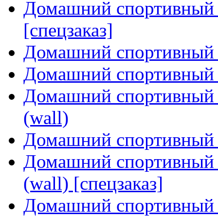
Домашний спортивный 
[спецзаказ]
Домашний спортивный 
Домашний спортивный к
Домашний спортивный 
(wall)
Домашний спортивный 
Домашний спортивный к
(wall) [спецзаказ]
Домашний спортивный к