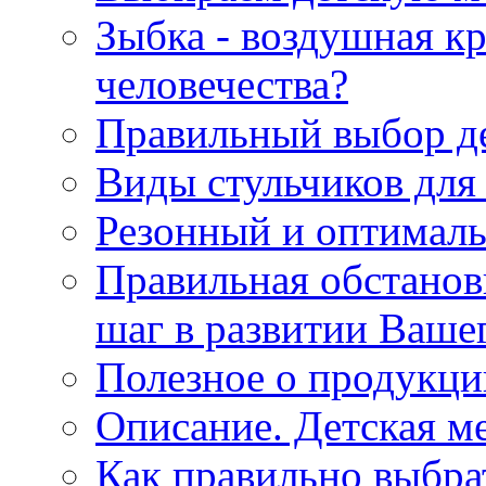
Зыбка - воздушная кр
человечества?
Правильный выбор де
Виды стульчиков для
Резонный и оптималь
Правильная обстанов
шаг в развитии Ваше
Полезное о продукци
Описание. Детская м
Как правильно выбра