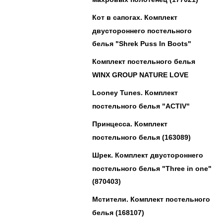
Кот в сапогах. Комплект
двустороннего постельного
белья "Shrek Puss In Boots"
Комплект постельного белья
WINX GROUP NATURE LOVE
Looney Tunes. Комплект
постельного белья "ACTIV"
Принцесса. Комплект
постельного белья (163089)
Шрек. Комплект двустороннего
постельного белья "Three in one"
(870403)
Мстители. Комплект постельного
белья (168107)