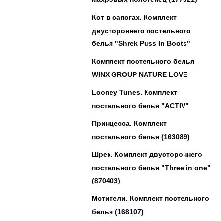
Кот в сапогах. Комплект
двустороннего постельного
белья "Shrek Puss In Boots"
Комплект постельного белья
WINX GROUP NATURE LOVE
Looney Tunes. Комплект
постельного белья "ACTIV"
Принцесса. Комплект
постельного белья (163089)
Шрек. Комплект двустороннего
постельного белья "Three in one"
(870403)
Мстители. Комплект постельного
белья (168107)