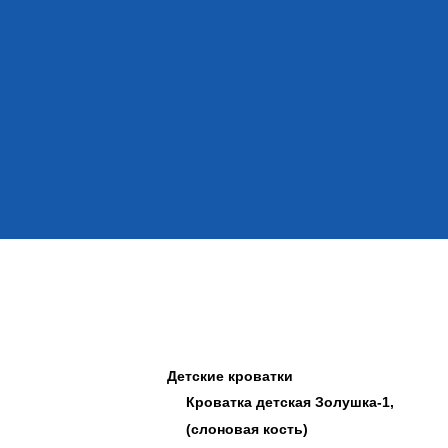
Детские кроватки
Кроватка детская Золушка-1,
(слоновая кость)