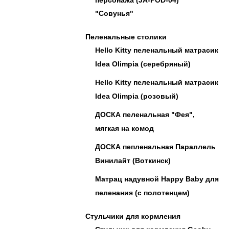
"Совунья"
Пеленальные столики
Hello Kitty пеленальный матрасик
Idea Olimpia (серебряный)
Hello Kitty пеленальный матрасик
Idea Olimpia (розовый)
ДОСКА пеленальная "Фея",
мягкая на комод
ДОСКА пепленальная Параллель
Винилайт (Воткинск)
Матрац надувной Happy Baby для
пеленания (с полотенцем)
Стульчики для кормления