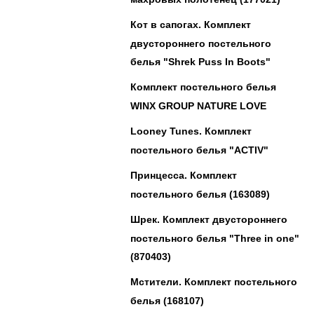
Кот в сапогах. Комплект
двустороннего постельного
белья "Shrek Puss In Boots"
Комплект постельного белья
WINX GROUP NATURE LOVE
Looney Tunes. Комплект
постельного белья "ACTIV"
Принцесса. Комплект
постельного белья (163089)
Шрек. Комплект двустороннего
постельного белья "Three in one"
(870403)
Мстители. Комплект постельного
белья (168107)