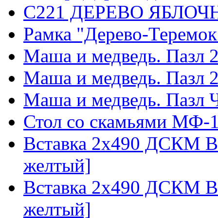
C221 ДЕРЕВО ЯБЛОЧН
Рамка "Дерево-Теремок
Маша и медведь. Пазл 2
Маша и медведь. Пазл 
Маша и медведь. Пазл Ч
Стол со скамьями МФ-1
Вставка 2х490 ДСКМ ВО
желтый]
Вставка 2х490 ДСКМ ВО
желтый]