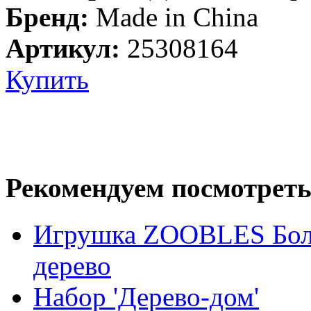
Бренд:
Made in China
Артикул:
25308164
Купить
Рекомендуем посмотреть
Игрушка ZOOBLES Бол
дерево
Набор 'Дерево-дом'