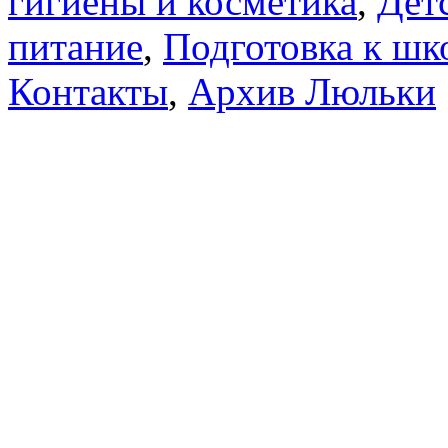
гигиены и косметика
,
Дет
питание
,
Подготовка к шк
Контакты
,
Архив Люльки