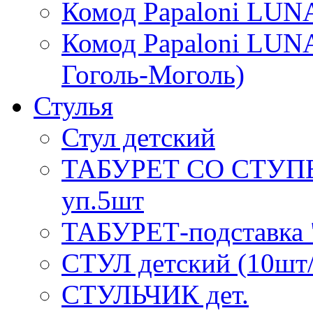
Комод Papaloni LUNA
Комод Papaloni LUNA
Гоголь-Моголь)
Стулья
Стул детский
ТАБУРЕТ СО СТУП
уп.5шт
ТАБУРЕТ-подставка "
СТУЛ детский (10шт
СТУЛЬЧИК дет.