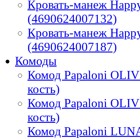
Кровать-манеж Happy
(4690624007132)
Кровать-манеж Happy 
(4690624007187)
Комоды
Комод Papaloni OLIV
кость)
Комод Papaloni OLIV
кость)
Комод Papaloni LUNA