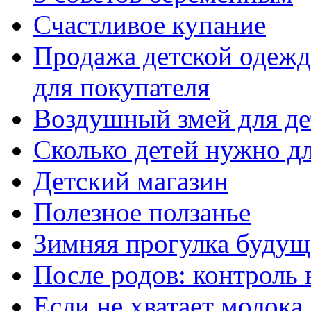
Счастливое купание
Продажа детской одежды
для покупателя
Воздушный змей для де
Сколько детей нужно дл
Детский магазин
Полезное ползанье
Зимняя прогулка буду
После родов: контроль 
Если не хватает молока