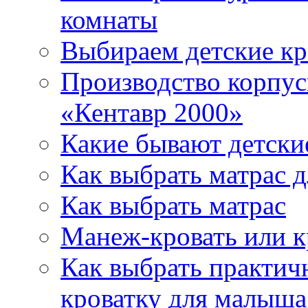
комнаты
Выбираем детские кр
Производство корпус
«Кентавр 2000»
Какие бывают детски
Как выбрать матрас д
Как выбрать матрас
Манеж-кровать или к
Как выбрать практич
кроватку для малыша