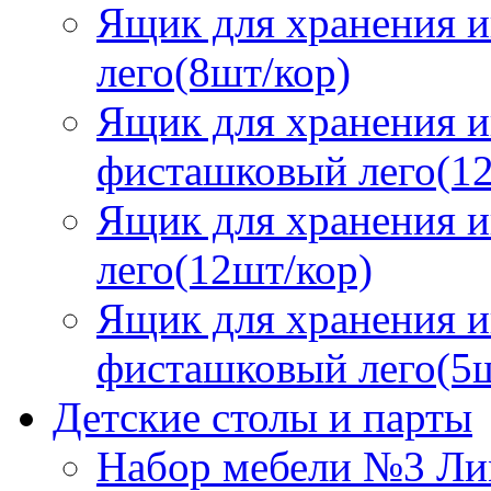
Ящик для хранения и
лего(8шт/кор)
Ящик для хранения и
фисташковый лего(12
Ящик для хранения и
лего(12шт/кор)
Ящик для хранения и
фисташковый лего(5ш
Детские столы и парты
Набор мебели №3 Ли