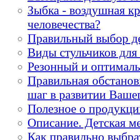
Зыбка - воздушная кр
человечества?
Правильный выбор де
Виды стульчиков для
Резонный и оптималь
Правильная обстанов
шаг в развитии Ваше
Полезное о продукци
Описание. Детская м
Как правильно выбра