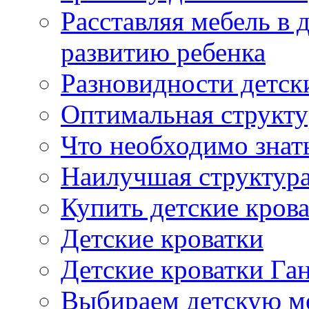
Расставляя мебель в 
развитию ребенка
Разновидности детск
Оптимальная структу
Что необходимо знат
Наилучшая структура
Купить детские кров
Детские кроватки
Детские кроватки Га
Выбираем детскую м