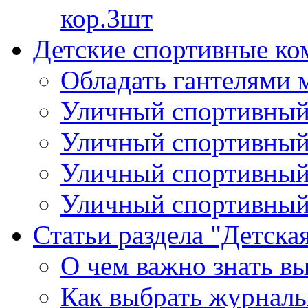
кор.3шт
Детские спортивные ко
Обладать гантелями 
Уличный спортивный 
Уличный спортивный 
Уличный спортивный
Уличный спортивный 
Статьи раздела "Детска
О чем важно знать вы
Как выбрать журналь