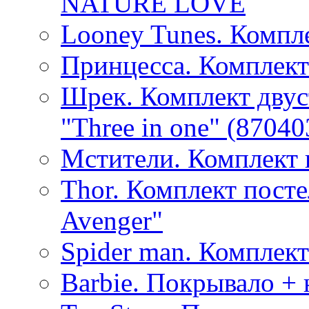
NATURE LOVE
Looney Tunes. Компл
Принцесса. Комплект
Шрек. Комплект двус
"Three in one" (87040
Мстители. Комплект 
Thor. Комплект посте
Avenger"
Spider man. Комплект
Barbie. Покрывало + 