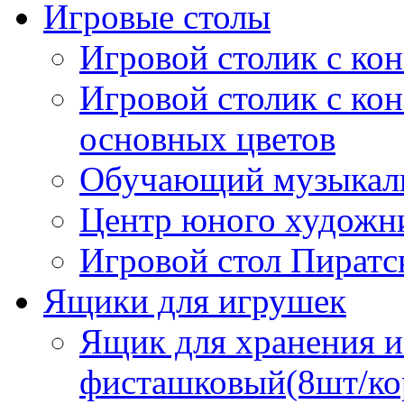
Игровые столы
Игровой столик с ко
Игровой столик с кон
основных цветов
Обучающий музыкал
Центр юного художник
Игровой стол Пиратс
Ящики для игрушек
Ящик для хранения и
фисташковый(8шт/ко