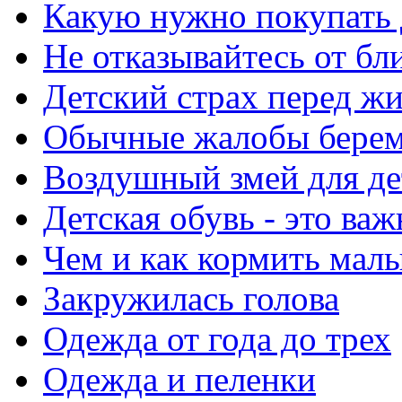
Какую нужно покупать
Не отказывайтесь от бл
Детский страх перед ж
Обычные жалобы бере
Воздушный змей для де
Детская обувь - это важ
Чем и как кормить мал
Закружилась голова
Одежда от года до трех
Одежда и пеленки