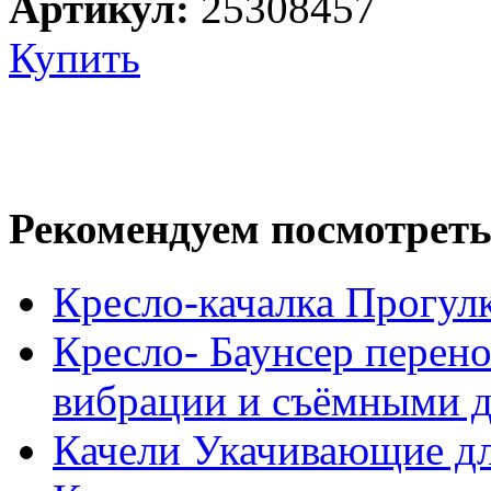
Артикул:
25308457
Купить
Рекомендуем посмотреть
Кресло-качалка Прогулк
Кресло- Баунсер перено
вибрации и съёмными ду
Качели Укачивающие дл