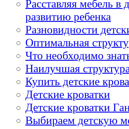
Расставляя мебель в 
развитию ребенка
Разновидности детск
Оптимальная структу
Что необходимо знат
Наилучшая структура
Купить детские кров
Детские кроватки
Детские кроватки Га
Выбираем детскую м