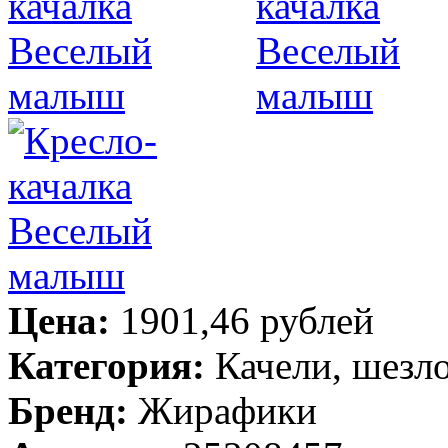
Цена:
1901,46 рублей
Категория:
Качели, шезл
Бренд:
Жирафики