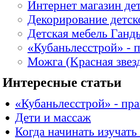
Интернет магазин де
Декорирование детск
Детская мебель Ганд
«Кубаньлесстрой» - п
Можга (Kрасная звез
Интересные статьи
«Кубаньлесстрой» - пра
Дети и массаж
Когда начинать изучать