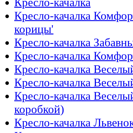
Кресло-качалка
Кресло-качалка Комфор
корицы'
Кресло-качалка Забавн
Кресло-качалка Комфор
Кресло-качалка Веселы
Кресло-качалка Веселы
Кресло-качалка Веселы
коробкой)
Кресло-качалка Львенок