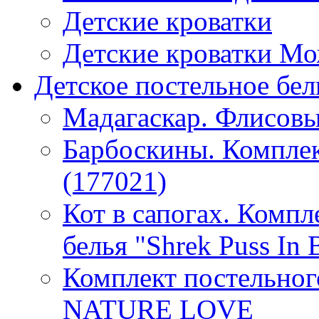
Детские кроватки
Детские кроватки М
Детское постельное бел
Мадагаскар. Флисовы
Барбоскины. Комплек
(177021)
Кот в сапогах. Компл
белья "Shrek Puss In 
Комплект постельно
NATURE LOVE