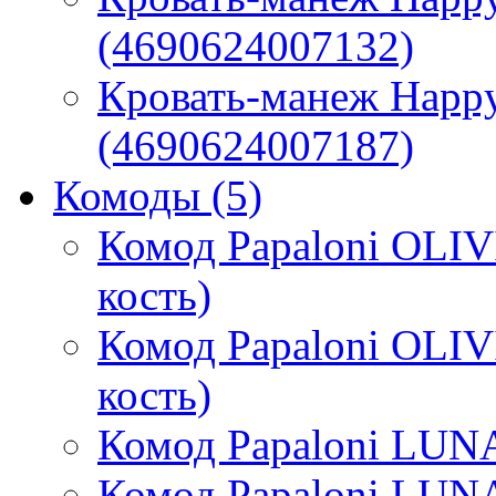
(4690624007132)
Кровать-манеж Happy 
(4690624007187)
Комоды
(5)
Комод Papaloni OLIV
кость)
Комод Papaloni OLIV
кость)
Комод Papaloni LUNA
Комод Papaloni LUNA