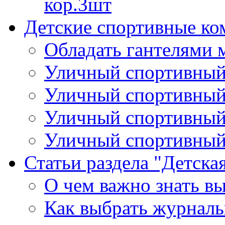
кор.3шт
Детские спортивные ко
Обладать гантелями 
Уличный спортивный 
Уличный спортивный 
Уличный спортивный
Уличный спортивный 
Статьи раздела "Детска
О чем важно знать вы
Как выбрать журналь