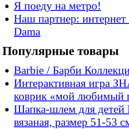
Я поеду на метро!
Наш партнер: интернет
Dama
Популярные товары
Barbie / Барби Коллекц
Интерактивная игра З
коврик «мой любимый 
Шапка-шлем для детей
вязаная, размер 51-53 с