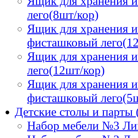
Ящик для хранения и
лего(8шт/кор)
Ящик для хранения и
фисташковый лего(12
Ящик для хранения и
лего(12шт/кор)
Ящик для хранения и
фисташковый лего(5ш
Детские столы и парты
Набор мебели №3 Ли