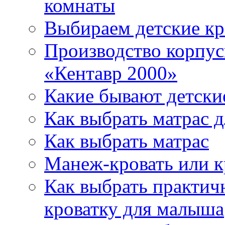
комнаты
Выбираем детские кр
Производство корпус
«Кентавр 2000»
Какие бывают детски
Как выбрать матрас д
Как выбрать матрас
Манеж-кровать или к
Как выбрать практич
кроватку для малыша