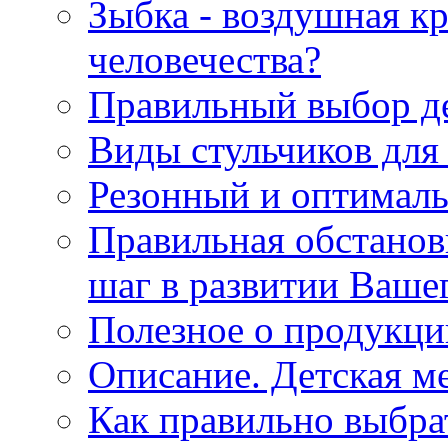
Зыбка - воздушная кр
человечества?
Правильный выбор де
Виды стульчиков для
Резонный и оптималь
Правильная обстанов
шаг в развитии Ваше
Полезное о продукци
Описание. Детская м
Как правильно выбра