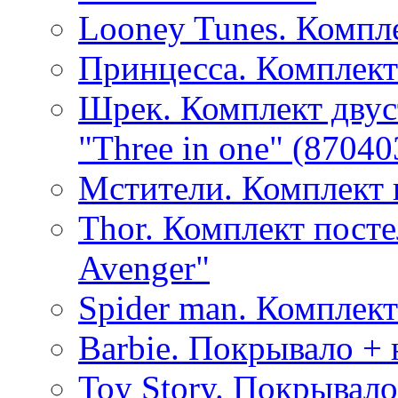
Looney Tunes. Компл
Принцесса. Комплект
Шрек. Комплект двус
"Three in one" (87040
Мстители. Комплект 
Thor. Комплект посте
Avenger"
Spider man. Комплект
Barbie. Покрывало + 
Toy Story. Покрывало