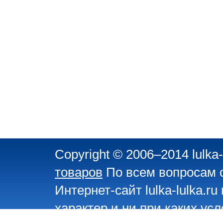
Copyright © 2006–2014 lulka-
товаров
По всем вопросам 
Интернет-сайт lulka-lulka.
характер и ни при каких ус