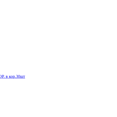
 в кор.30шт