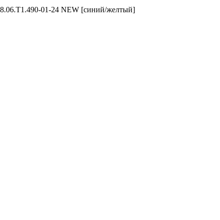
8.06.T1.490-01-24 NEW [синий/желтый]