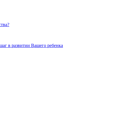
ства?
шаг в развитии Вашего ребенка