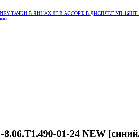
 ТАЧКИ В ЯЙЦАХ 8Г В АССОРТ. В ДИСПЛЕЕ УП-16ШТ. в 
ами
8.06.T1.490-01-24 NEW [сини