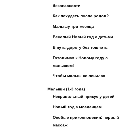
безопасности
Как похудеть после родов?
Малышу три месяца
Веселый Новый год с детьми
В путь-дорогу без тошноты
Готовимся к Новому году с
малышом!
Чтобы малыш не ленился
Малыши (1-3 года)
Неправильный прикус у детей
Новый год с младенцем
Особые прикосновения: первый
массаж