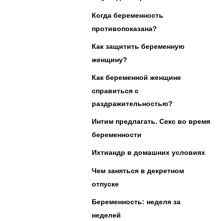
Когда беременность
противопоказана?
Как защитить беременную
женщину?
Как беременной женщине
справиться с
раздражительностью?
Интим предлагать. Секс во время
беременности
Ихтиандр в домашних условиях
Чем заняться в декретном
отпуске
Беременность: неделя за
неделей