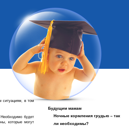
м ситуациям, в том
Будущим мамам
Ночные кормления грудью – так
 Необходимо будет
ны, которые могут
ли необходимы?