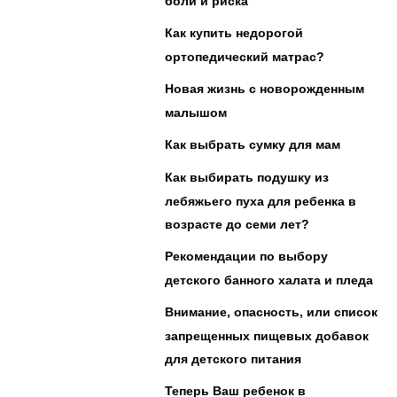
боли и риска
Как купить недорогой
ортопедический матрас?
Новая жизнь с новорожденным
малышом
Как выбрать сумку для мам
Как выбирать подушку из
лебяжьего пуха для ребенка в
возрасте до семи лет?
Рекомендации по выбору
детского банного халата и пледа
Внимание, опасность, или список
запрещенных пищевых добавок
для детского питания
Теперь Ваш ребенок в