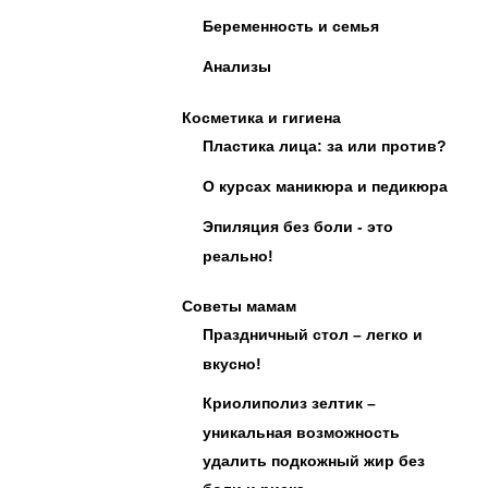
Беременность и семья
Анализы
Косметика и гигиена
Пластика лица: за или против?
О курсах маникюра и педикюра
Эпиляция без боли - это
реально!
Советы мамам
Праздничный стол – легко и
вкусно!
Криолиполиз зелтик –
уникальная возможность
удалить подкожный жир без