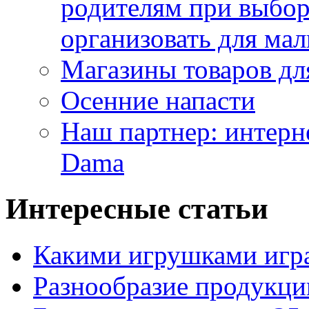
родителям при выбор
организовать для ма
Магазины товаров дл
Осенние напасти
Наш партнер: интерн
Dama
Интересные статьи
Какими игрушками игра
Разнообразие продукции