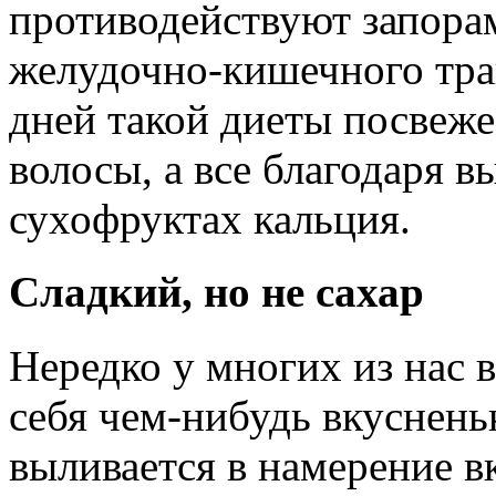
противодействуют запора
желудочно-кишечного трак
дней такой диеты посвеже
волосы, а все благодаря 
сухофруктах кальция.
Сладкий, но не сахар
Нередко у многих из нас 
себя чем-нибудь вкуснень
выливается в намерение вк