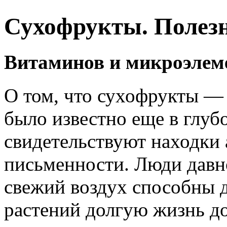
Сухофрукты. Полезн
Витаминов и микроэлеме
О том, что сухофрукты —
было известно еще в глуб
свидетельствуют находки 
письменности. Люди давно
свежий воздух способны 
растений долгую жизнь д