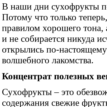
В наши дни сухофрукты п
Потому что только теперь,
правилом хорошего тона, 
и не собирается никуда ис
открылись по-настоящему
волшебного лакомства.
Концентрат полезных в
Сухофрукты – это обезво
содержания свежие фрукт