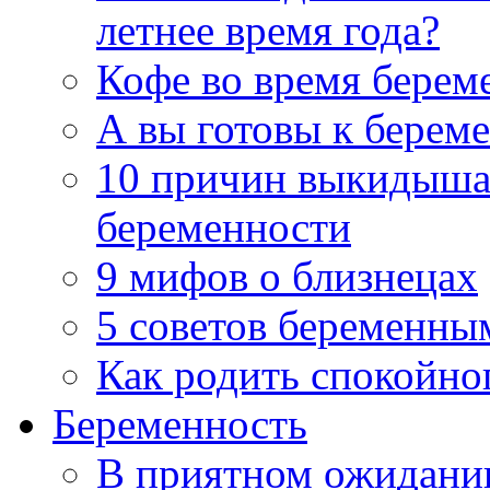
летнее время года?
Кофе во время берем
А вы готовы к берем
10 причин выкидыша 
беременности
9 мифов о близнецах
5 советов беременны
Как родить спокойно
Беременность
В приятном ожидани