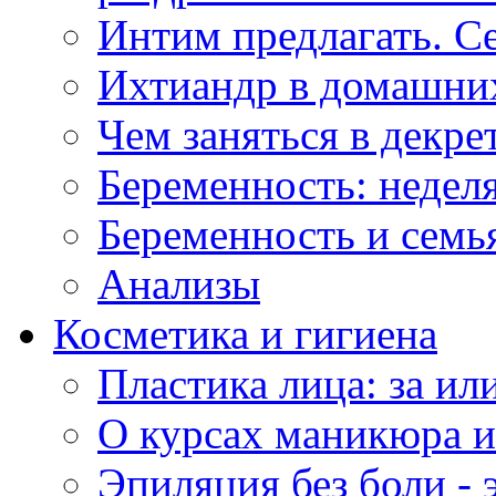
Интим предлагать. С
Ихтиандр в домашни
Чем заняться в декре
Беременность: неделя
Беременность и семь
Анализы
Косметика и гигиена
Пластика лица: за ил
О курсах маникюра 
Эпиляция без боли - 