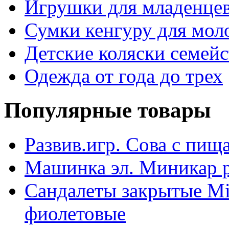
Игрушки для младенце
Сумки кенгуру для мо
Детские коляски семейс
Одежда от года до трех
Популярные товары
Развив.игр. Сова с пищ
Машинка эл. Миникар р/
Сандалеты закрытые Mi
фиолетовые