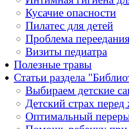
Кусачие опасности
Пилатес для детей
Проблема переедания
Визиты педиатра
Полезные травы
Статьи раздела "Библио
Выбираем детские са
Детский страх перед
Оптимальный переры