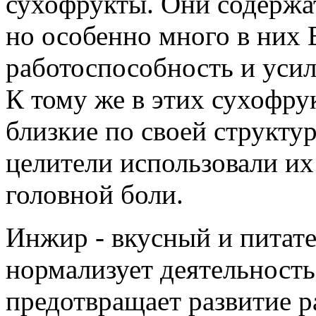
сухофрукты. Они содержат
но особенно много в них
работоспособность и уси
К тому же в этих сухофру
близкие по своей структу
целители использовали их
головной боли.
Инжир - вкусный и питат
нормализует деятельность
предотвращает развитие р