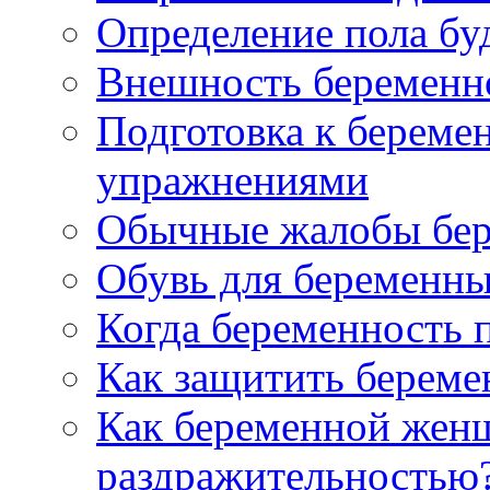
Определение пола бу
Внешность беременн
Подготовка к береме
упражнениями
Обычные жалобы бе
Обувь для беременн
Когда беременность 
Как защитить берем
Как беременной женщ
раздражительностью