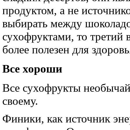
продуктом, а не источник
выбирать между шоколадо
сухофруктами, то третий в
более полезен для здоровь
Все хороши
Все сухофрукты необычай
своему.
Финики, как источник эне